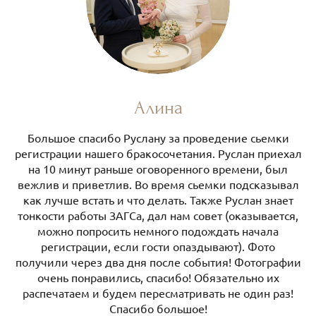
Алина
Большое спасибо Руслану за проведение сьемки
регистрации нашего бракосочетания. Руслан приехал
на 10 минут раньше оговоренного времени, был
вежлив и приветлив. Во время сьемки подсказывал
как лучше встать и что делать. Также Руслан знает
тонкости работы ЗАГСа, дал нам совет (оказывается,
можно попросить немного подождать начала
регистрации, если гости опаздывают). Фото
получили через два дня после события! Фотографии
очень понравились, спасибо! Обязательно их
распечатаем и будем пересматривать не один раз!
Спасибо большое!