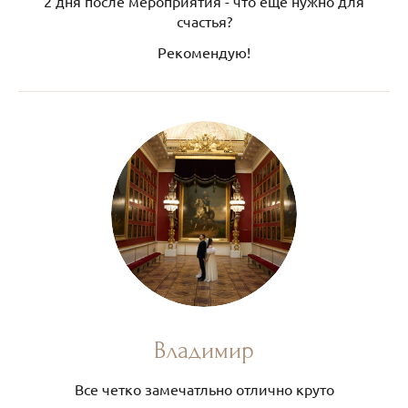
2 дня после мероприятия - что ещё нужно для
счастья?
Рекомендую!
Владимир
Все четко замечатльно отлично круто