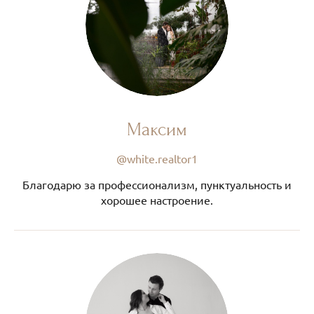
Максим
@white.realtor1
Благодарю за профессионализм, пунктуальность и
хорошее настроение.