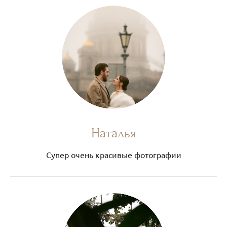
Наталья
Супер очень красивые фотографии