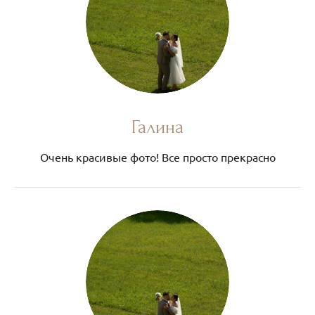
Галина
Очень красивые фото! Все просто прекрасно