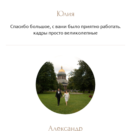
Юлия
Спасибо большое, с вами было приятно работать.
кадры просто великолепные
Александр