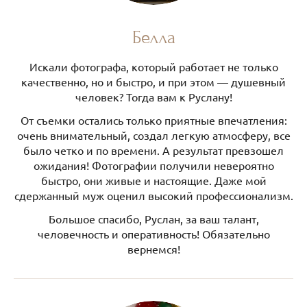
Белла
Искали фотографа, который работает не только
качественно, но и быстро, и при этом — душевный
человек? Тогда вам к Руслану!
От съемки остались только приятные впечатления:
очень внимательный, создал легкую атмосферу, все
было четко и по времени. А результат превзошел
ожидания! Фотографии получили невероятно
быстро, они живые и настоящие. Даже мой
сдержанный муж оценил высокий профессионализм.
Большое спасибо, Руслан, за ваш талант,
человечность и оперативность! Обязательно
вернемся!