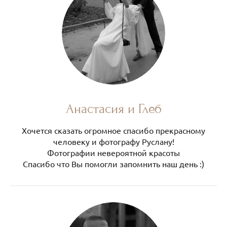
Анастасия и Глеб
Хочется сказать огромное спасибо прекрасному
человеку и фотографу Руслану!
Фотографии невероятной красоты
Спасибо что Вы помогли запомнить наш день :)