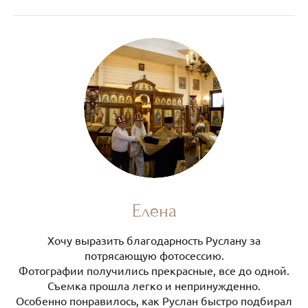
Елена
Хочу выразить благодарность Руслану за
потрясающую фотосессию.
Фотографии получились прекрасные, все до одной.
Съемка прошла легко и непринужденно.
Особенно понравилось, как Руслан быстро подбирал