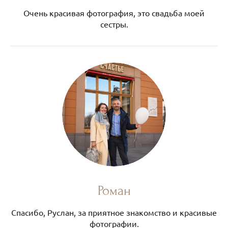
Очень красивая фотография, это свадьба моей
сестры.
Роман
Спасибо, Руслан, за приятное знакомство и красивые
фотографии.