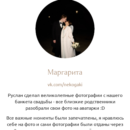
Маргарита
vk.com/nekogaki
Руслан сделал великолепные фотографии с нашего
банкета свадьбы - все близкие родственники
разобрали свои фото на аватарки :D
Все важные моменты были запечатлены, я нравлюсь
себе на фото и сами фотографии были отданы через