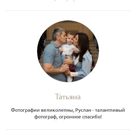
Татьяна
Фотографии великолепны, Руслан - талантливый
фотограф, огромное спасибо!