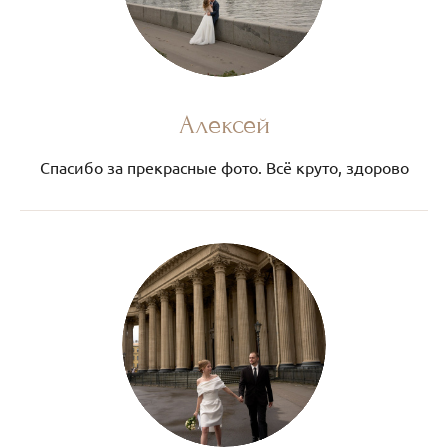
Алексей
Спасибо за прекрасные фото. Всё круто, здорово