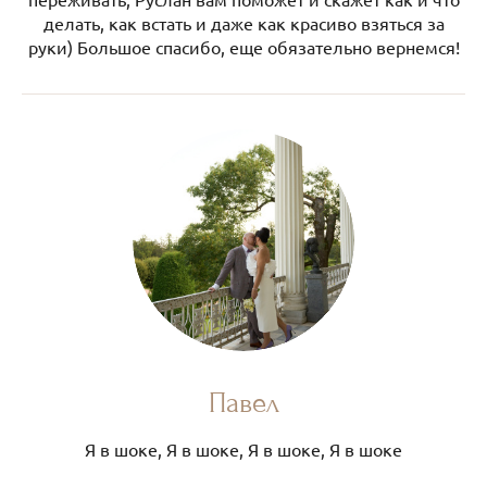
делать, как встать и даже как красиво взяться за
руки) Большое спасибо, еще обязательно вернемся!
Павел
Я в шоке, Я в шоке, Я в шоке, Я в шоке