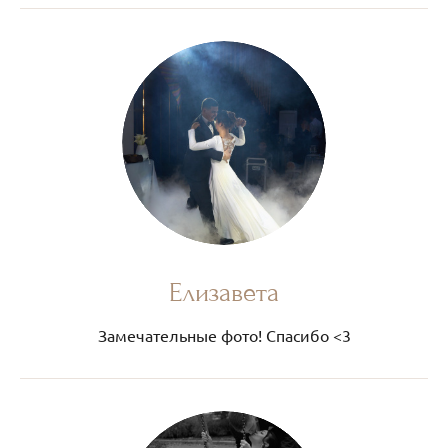
Елизавета
Замечательные фото! Спасибо <3