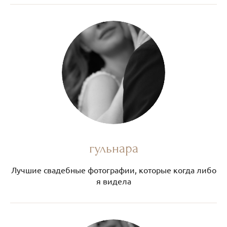
гульнара
Лучшие свадебные фотографии, которые когда либо
я видела