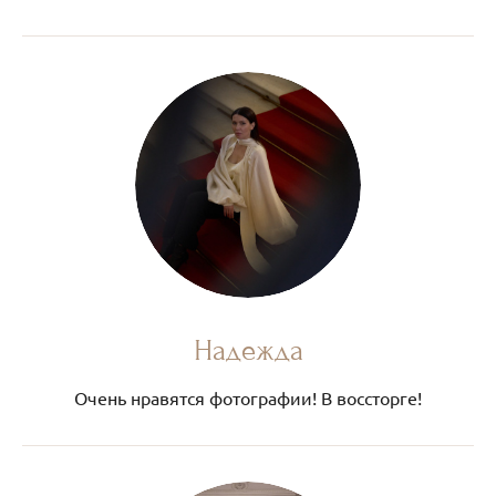
Надежда
Очень нравятся фотографии! В воссторге!