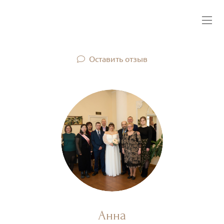
Оставить отзыв
Анна