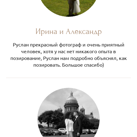
Ирина и Александр
Руслан прекрасный фотограф и очень приятный
человек, хотя у нас нет никакого опыта в
позирование, Руслан нам подробно объяснял, как
позировать. Большое спасибо)