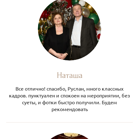
Наташа
Все отлично! спасибо, Руслан, много классных
кадров. пунктуален и спокоен на мероприятии, без
суеты, и фотки быстро получили. Будем
рекомендовать