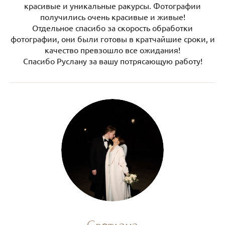
красивые и уникальные ракурсы. Фотографии
получились очень красивые и живые!
Отдельное спасибо за скорость обработки
фотографии, они были готовы в кратчайшие сроки, и
качество превзошло все ожидания!
Спасибо Руслану за вашу потрясающую работу!