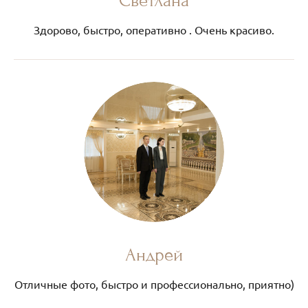
Светлана
Здорово, быстро, оперативно . Очень красиво.
Андрей
Отличные фото, быстро и профессионально, приятно)