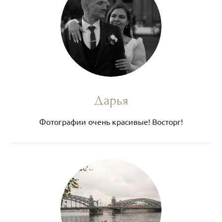
Дарья
Фотографии очень красивые! Восторг!