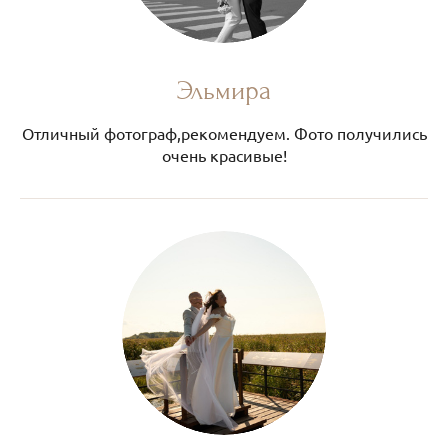
Эльмира
Отличный фотограф,рекомендуем. Фото получились
очень красивые!