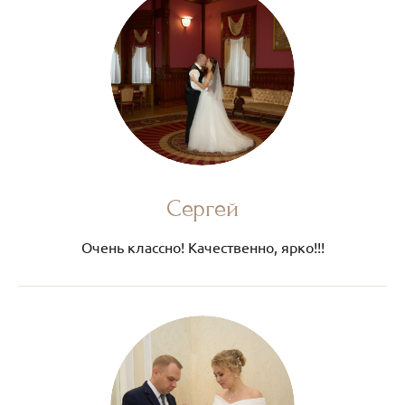
Сергей
Очень классно! Качественно, ярко!!!