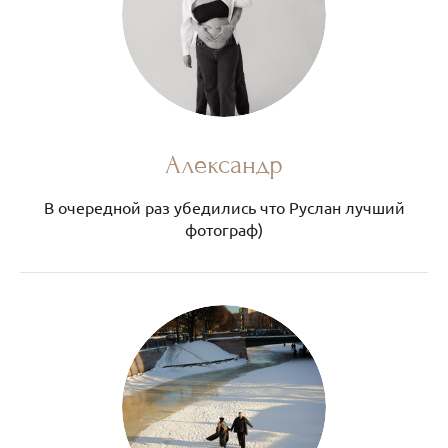
Александр
В очередной раз убедились что Руслан лучший
фотограф)