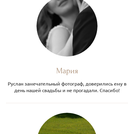
Мария
Руслан замечательный фотограф, доверились ему в
день нашей свадьбы и не прогадали. Спасибо!