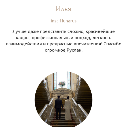
Илья
inst-1luharus
Лучше даже представить сложно, красивейшие
кадры, профессиональный подход, легкость
взаимодействия и прекрасные впечатления! Спасибо
огромное,Руслан!