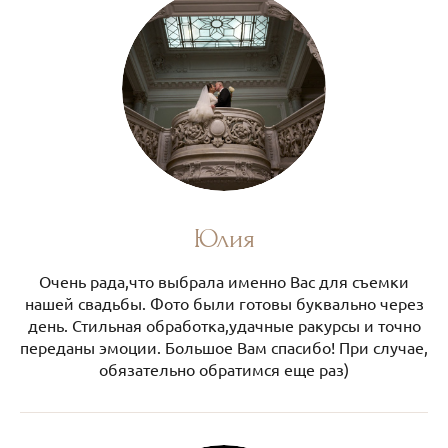
Юлия
Очень рада,что выбрала именно Вас для съемки
нашей свадьбы. Фото были готовы буквально через
день. Стильная обработка,удачные ракурсы и точно
переданы эмоции. Большое Вам спасибо! При случае,
обязательно обратимся еще раз)